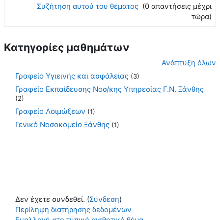
Συζήτηση αυτού του θέματος
(0 απαντήσεις μέχρι
τώρα)
Κατηγορίες μαθημάτων
Ανάπτυξη όλων
Γραφείο Υγιεινής και ασφάλειας
(3)
Γραφείο Εκπαίδευσης Νοσ/κης Υπηρεσίας Γ.Ν. Ξάνθης
(2)
Γραφείο Λοιμώξεων
(1)
Γενικό Νοσοκομείο Ξάνθης
(1)
Δεν έχετε συνδεθεί. (
Σύνδεση
)
Περίληψη διατήρησης δεδομένων